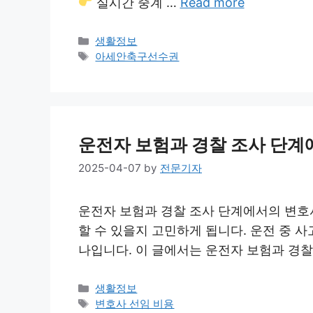
실시간 중계 …
Read more
Categories
생활정보
Tags
아세안축구선수권
운전자 보험과 경찰 조사 단계
2025-04-07
by
전문기자
운전자 보험과 경찰 조사 단계에서의 변호
할 수 있을지 고민하게 됩니다. 운전 중 
나입니다. 이 글에서는 운전자 보험과 경
Categories
생활정보
Tags
변호사 선임 비용