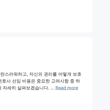
혼란스러워하고, 자신의 권리를 어떻게 보호
 변호사 선임 비용은 중요한 고려사항 중 하
해 자세히 살펴보겠습니다. …
Read more