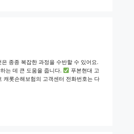
은 종종 복잡한 과정을 수반할 수 있어요.
하는 데 큰 도움을 줍니다.
푸본현대 고
 캐롯손해보험의 고객센터 전화번호는 다