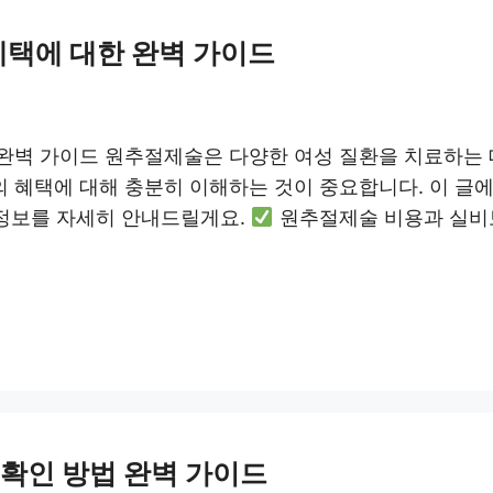
택에 대한 완벽 가이드
완벽 가이드 원추절제술은 다양한 여성 질환을 치료하는 
 혜택에 대해 충분히 이해하는 것이 중요합니다. 이 글
 정보를 자세히 안내드릴게요.
원추절제술 비용과 실비
 확인 방법 완벽 가이드