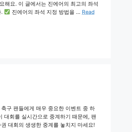
중요해요. 이 글에서는 진에어의 최고의 좌석
.
진에어의 좌석 지정 방법을 …
Read
축구 팬들에게 매우 중요한 이벤트 중 하
이 대회를 실시간으로 중계하기 때문에, 팬
 대회의 생생한 중계를 놓치지 마세요!