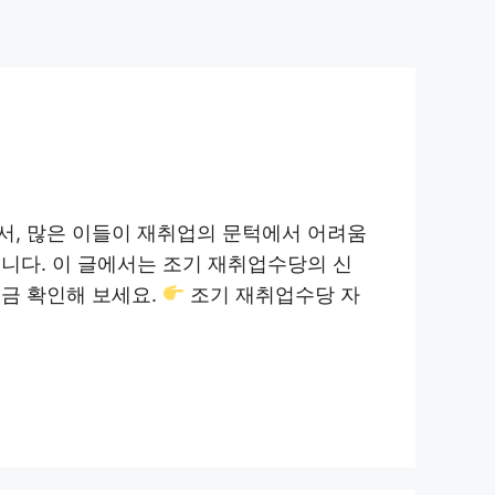
서, 많은 이들이 재취업의 문턱에서 어려움
니다. 이 글에서는 조기 재취업수당의 신
금 확인해 보세요.
조기 재취업수당 자