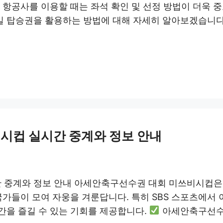
 항공사를 이용할 때는 좌석 확인 및 선정 방법이 더욱 
일 탑승권을 활용하는 방법에 대해 자세히 알아보겠습니다
시컵 실시간 중계와 정보 안내
중계와 정보 안내 아세안축구선수권 대회 미쓰비시컵은 
국가들이 모여 자웅을 겨룬답니다. 특히 SBS 스포츠에서 
간을 즐길 수 있는 기회를 제공합니다.
아세안축구선수권