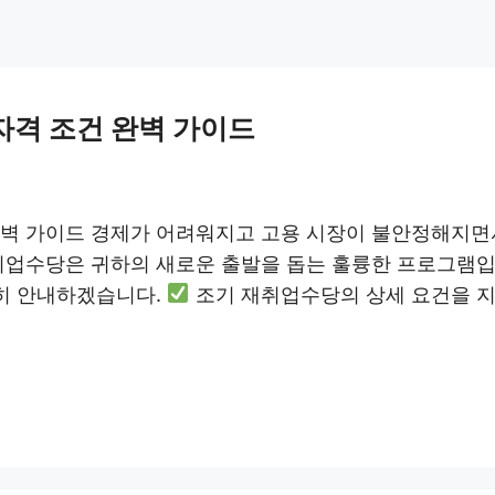
자격 조건 완벽 가이드
완벽 가이드 경제가 어려워지고 고용 시장이 불안정해지면
재취업수당은 귀하의 새로운 출발을 돕는 훌륭한 프로그램입
세히 안내하겠습니다.
조기 재취업수당의 상세 요건을 지