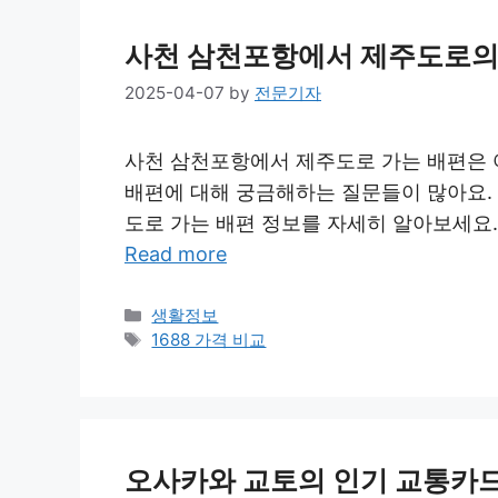
사천 삼천포항에서 제주도로의 
2025-04-07
by
전문기자
사천 삼천포항에서 제주도로 가는 배편은 
배편에 대해 궁금해하는 질문들이 많아요.
도로 가는 배편 정보를 자세히 알아보세요
Read more
Categories
생활정보
Tags
1688 가격 비교
오사카와 교토의 인기 교통카드