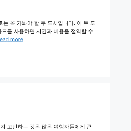
는 꼭 가봐야 할 두 도시입니다. 이 두 도
카드를 사용하면 시간과 비용을 절약할 수
ead more
은지 고민하는 것은 많은 여행자들에게 큰