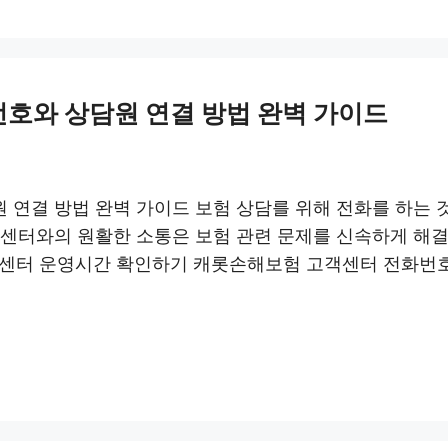
호와 상담원 연결 방법 완벽 가이드
연결 방법 완벽 가이드 보험 상담를 위해 전화를 하는 것
객센터와의 원활한 소통은 보험 관련 문제를 신속하게 해결
센터 운영시간 확인하기 캐롯손해보험 고객센터 전화번호