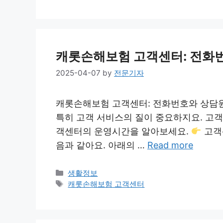
캐롯손해보험 고객센터: 전화번
2025-04-07
by
전문기자
캐롯손해보험 고객센터: 전화번호와 상담원 
특히 고객 서비스의 질이 중요하지요. 고
객센터의 운영시간을 알아보세요.
고객
음과 같아요. 아래의 …
Read more
Categories
생활정보
Tags
캐롯손해보험 고객센터