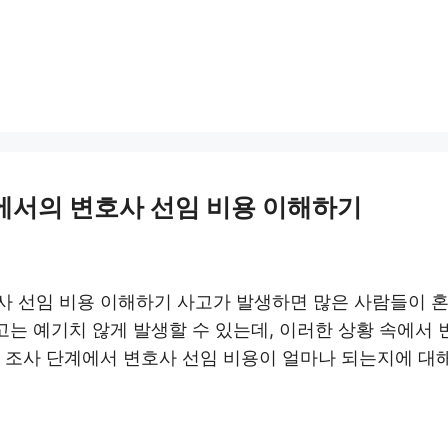
에서의 변호사 선임 비용 이해하기
사 선임 비용 이해하기 사고가 발생하면 많은 사람들이 
사고는 예기치 않게 발생할 수 있는데, 이러한 상황 속에서
찰 조사 단계에서 변호사 선임 비용이 얼마나 되는지에 대