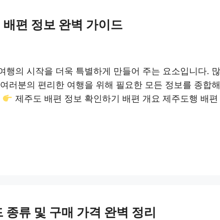
배편 정보 완벽 가이드
여행의 시작을 더욱 특별하게 만들어 주는 요소입니다. 
 여러분의 편리한 여행을 위해 필요한 모든 정보를 종합
.
제주도 배편 정보 확인하기 배편 개요 제주도행 배편
 종류 및 구매 가격 완벽 정리