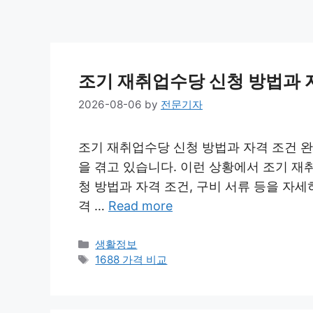
조기 재취업수당 신청 방법과 
2026-08-06
by
전문기자
조기 재취업수당 신청 방법과 자격 조건 
을 겪고 있습니다. 이런 상황에서 조기 
청 방법과 자격 조건, 구비 서류 등을 자
격 …
Read more
Categories
생활정보
Tags
1688 가격 비교