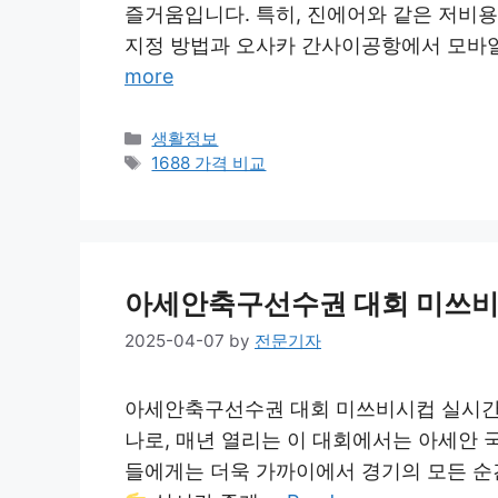
즐거움입니다. 특히, 진에어와 같은 저비용
지정 방법과 오사카 간사이공항에서 모바
more
Categories
생활정보
Tags
1688 가격 비교
아세안축구선수권 대회 미쓰비
2025-04-07
by
전문기자
아세안축구선수권 대회 미쓰비시컵 실시간 
나로, 매년 열리는 이 대회에서는 아세안 
들에게는 더욱 가까이에서 경기의 모든 순