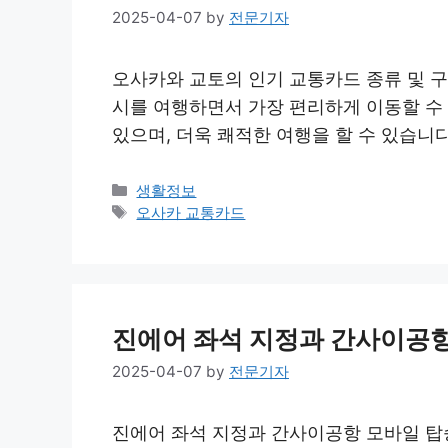
2025-04-07
by
전문기자
오사카와 교토의 인기 교통카드 종류 및 구
시를 여행하면서 가장 편리하게 이동할 수
있으며, 더욱 쾌적한 여행을 할 수 있습니
Categories
생활정보
Tags
오사카 교통카드
진에어 좌석 지정과 간사이공
2025-04-07
by
전문기자
진에어 좌석 지정과 간사이공항 모바일 탑