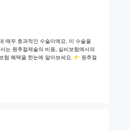
데 매우 효과적인 수술이에요. 이 수술을
에서는 원추절제술의 비용, 실비보험에서의
보험 혜택을 한눈에 알아보세요.
원추절