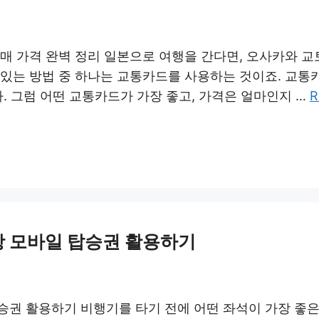
매 가격 완벽 정리 일본으로 여행을 간다면, 오사카와 교토
 있는 방법 중 하나는 교통카드를 사용하는 것이죠. 교통
다. 그럼 어떤 교통카드가 가장 좋고, 가격은 얼마인지 …
R
항 모바일 탑승권 활용하기
승권 활용하기 비행기를 타기 전에 어떤 좌석이 가장 좋