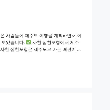
많은 사람들이 제주도 여행을 계획하면서 이
해 보았습니다.
사천 삼천포항에서 제주
 사천 삼천포항은 제주도로 가는 배편이 …